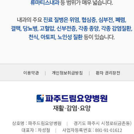
이용약관
개인정보취급방침
환자 권리장전
|
|
상호명 : 파주드림요양병원
경기도 파주시 시청로6(금촌동)
|
대표자 : 차성철
사업자등록번호 : 891-91-01612
|